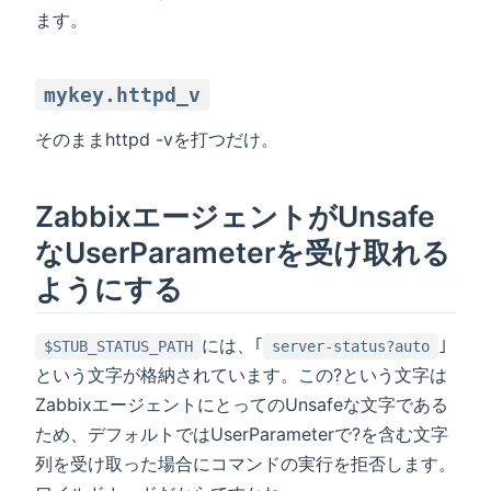
ます。
mykey.httpd_v
そのままhttpd -vを打つだけ。
ZabbixエージェントがUnsafe
なUserParameterを受け取れる
ようにする
には、｢
｣
$STUB_STATUS_PATH
server-status?auto
という文字が格納されています。この?という文字は
ZabbixエージェントにとってのUnsafeな文字である
ため、デフォルトではUserParameterで?を含む文字
列を受け取った場合にコマンドの実行を拒否します。