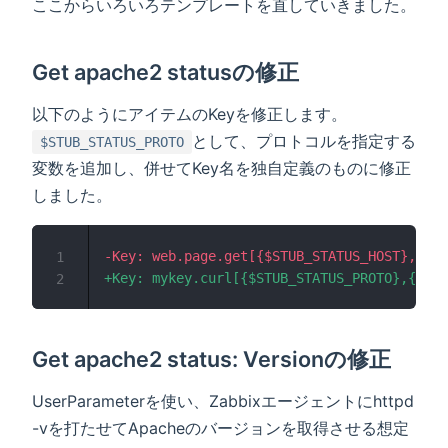
ここからいろいろテンプレートを直していきました。
Get apache2 statusの修正
以下のようにアイテムのKeyを修正します。
として、プロトコルを指定する
$STUB_STATUS_PROTO
変数を追加し、併せてKey名を独自定義のものに修正
しました。
-
1
+
2
Get apache2 status: Versionの修正
UserParameterを使い、Zabbixエージェントにhttpd
-vを打たせてApacheのバージョンを取得させる想定