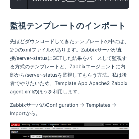
監視テンプレートのインポート
先ほどダウンロードしてきたテンプレートの中には、
2つのxmlファイルがあります。Zabbixサーバが直
接/server-statusにGETした結果をパースして監視す
る方式のテンプレートと、Zabbixエージェントに内
部から/server-statusを監視してもらう方法。私は後
者でやりたいため、Template App Apache2 Zabbix
agent.xmlのほうを利用します。
ZabbixサーバのConfiguration → Templates →
Importから。