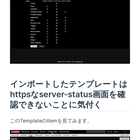
インポートしたテンプレートは
httpsなserver-status画面を確
認できないことに気付く
このTemplateのItemを見てみます。