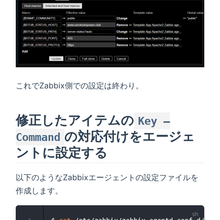
これでZabbix側での設定は終わり。
修正したアイテムの
Key –
の対応付けをエージェ
Command
ントに設定する
以下のようなZabbixエージェントの設定ファイルを
作成します。